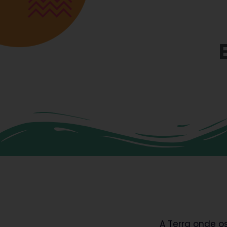
A Terra onde o